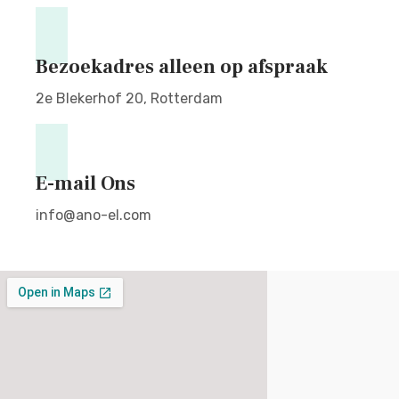
Bezoekadres alleen op afspraak
2e Blekerhof 20, Rotterdam
E-mail Ons
info@ano-el.com