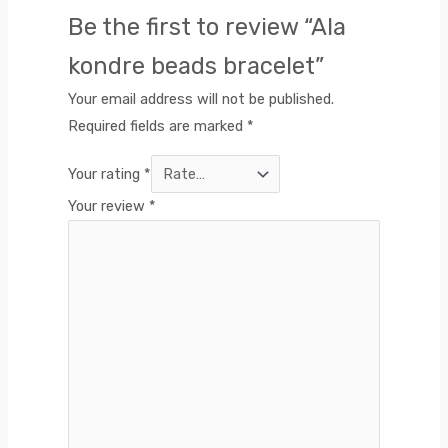
Be the first to review “Ala
kondre beads bracelet”
Your email address will not be published.
Required fields are marked
*
Your rating
*
Your review
*