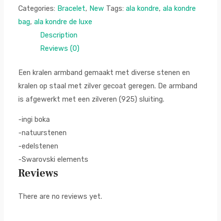
Categories:
Bracelet
,
New
Tags:
ala kondre
,
ala kondre
bag
,
ala kondre de luxe
Description
Reviews (0)
Een kralen armband gemaakt met diverse stenen en
kralen op staal met zilver gecoat geregen. De armband
is afgewerkt met een zilveren (925) sluiting.
-ingi boka
-natuurstenen
-edelstenen
-Swarovski elements
Reviews
There are no reviews yet.