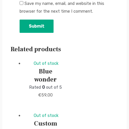
Save my name, email, and website in this
browser for the next time I comment.
Related products
Out of stock
Blue
wonder
Rated
0
out of 5
€
59,00
Out of stock
Custom