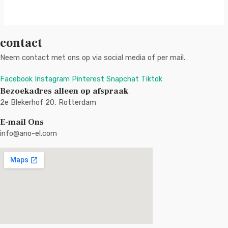
contact
Neem contact met ons op via social media of per mail.
Facebook
Instagram
Pinterest
Snapchat
Tiktok
Bezoekadres alleen op afspraak
2e Blekerhof 20, Rotterdam
E-mail Ons
info@ano-el.com