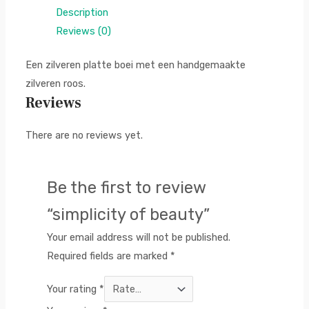
Description
Reviews (0)
Een zilveren platte boei met een handgemaakte
zilveren roos.
Reviews
There are no reviews yet.
Be the first to review
“simplicity of beauty”
Your email address will not be published.
Required fields are marked
*
Your rating
*