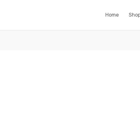
Home
Sho