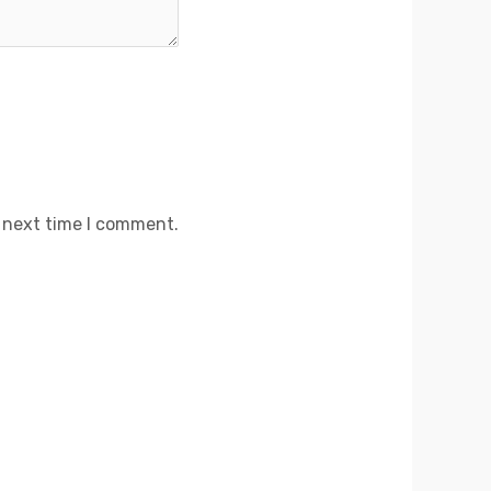
e next time I comment.