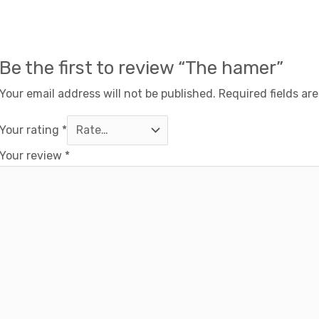
Be the first to review “The hamer”
Your email address will not be published.
Required fields ar
Your rating
*
Your review
*