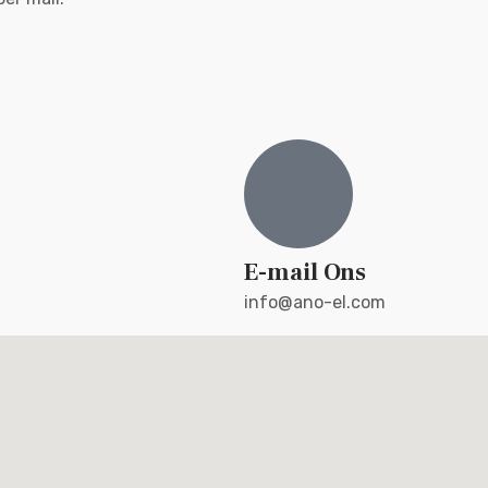
E-mail Ons
info@ano-el.com