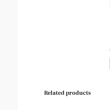
Related products